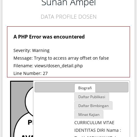
Sunan Ampel
DATA PROFILE DOSEN
A PHP Error was encountered
Severity: Warning
Message: Trying to access array offset on false
Filename: views/dosen_detail.php
Line Number: 27
Biografi
Daftar Publikasi
Daftar Bimbingan
Minat Kajian
CURRICULUM VITAE
IDENTITAS DIRI Nama :